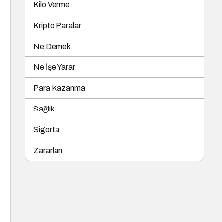
Kilo Verme
Kripto Paralar
Ne Demek
Ne İşe Yarar
Para Kazanma
Sağlık
Sigorta
Zararları