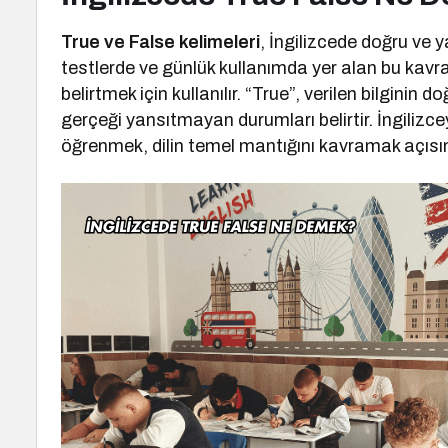
True ve False kelimeleri
, İngilizcede doğru ve y
testlerde ve günlük kullanımda yer alan bu kavram
belirtmek için kullanılır. “True”, verilen bilginin
gerçeği yansıtmayan durumları belirtir. İngilizce
öğrenmek, dilin temel mantığını kavramak açısı