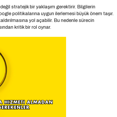
eğil stratejik bir yaklaşım gerektirir. Bilgilerin
Google politikalarına uygun ilerlemesi büyük önem taşır.
aldırılmasına yol açabilir. Bu nedenle sürecin
ından kritik bir rol oynar.