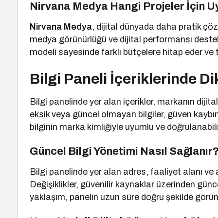
Nirvana Medya Hangi Projeler İçin 
Nirvana Medya
, dijital dünyada daha pratik ç
medya görünürlüğü ve dijital performansı destekl
modeli sayesinde farklı bütçelere hitap eder ve 
Bilgi Paneli İçeriklerinde 
Bilgi panelinde yer alan içerikler, markanın dijital 
eksik veya güncel olmayan bilgiler, güven kaybın
bilginin marka kimliğiyle uyumlu ve doğrulanabili
Güncel Bilgi Yönetimi Nasıl Sağlanır
Bilgi panelinde yer alan adres, faaliyet alanı ve 
Değişiklikler, güvenilir kaynaklar üzerinden günc
yaklaşım, panelin uzun süre doğru şekilde görün