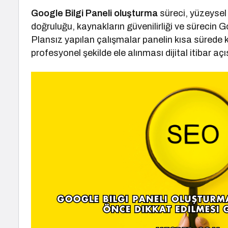
Google Bilgi Paneli oluşturma
süreci, yüzeysel d
doğruluğu, kaynakların güvenilirliği ve sürecin 
Plansız yapılan çalışmalar panelin kısa sürede k
profesyonel şekilde ele alınması dijital itibar açıs