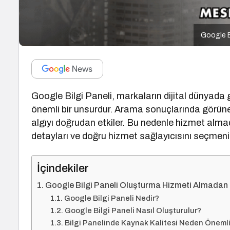
Google B
Google Bilgi Paneli, markaların dijital dünyada
önemli bir unsurdur. Arama sonuçlarında görünen
algıyı doğrudan etkiler. Bu nedenle hizmet alma
detayları ve doğru hizmet sağlayıcısını seçmeni
İçindekiler
Google Bilgi Paneli Oluşturma Hizmeti Almadan
Google Bilgi Paneli Nedir?
Google Bilgi Paneli Nasıl Oluşturulur?
Bilgi Panelinde Kaynak Kalitesi Neden Önemli