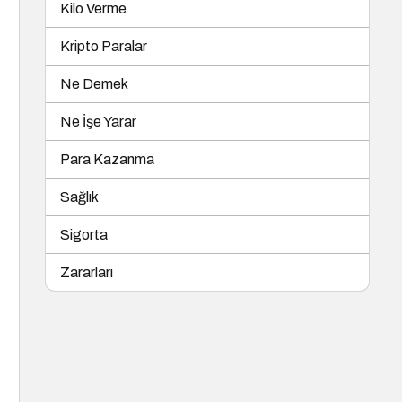
Kilo Verme
Kripto Paralar
Ne Demek
Ne İşe Yarar
Para Kazanma
Sağlık
Sigorta
Zararları