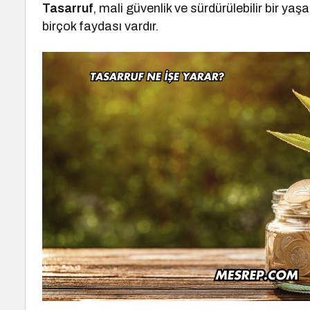
Tasarruf
, mali güvenlik ve sürdürülebilir bir yaş
birçok faydası vardır.