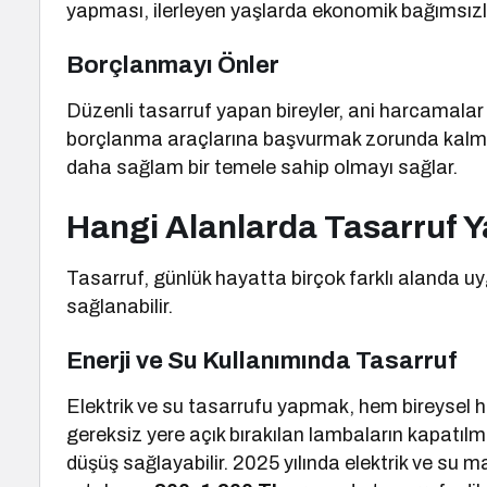
yapması, ilerleyen yaşlarda ekonomik bağımsızl
Borçlanmayı Önler
Düzenli tasarruf yapan bireyler, ani harcamalar 
borçlanma araçlarına başvurmak zorunda kalma
daha sağlam bir temele sahip olmayı sağlar.
Hangi Alanlarda Tasarruf Ya
Tasarruf, günlük hayatta birçok farklı alanda uy
sağlanabilir.
Enerji ve Su Kullanımında Tasarruf
Elektrik ve su tasarrufu yapmak, hem bireysel h
gereksiz yere açık bırakılan lambaların kapatılm
düşüş sağlayabilir. 2025 yılında elektrik ve su mal