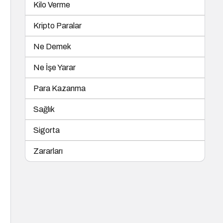
Kilo Verme
Kripto Paralar
Ne Demek
Ne İşe Yarar
Para Kazanma
Sağlık
Sigorta
Zararları