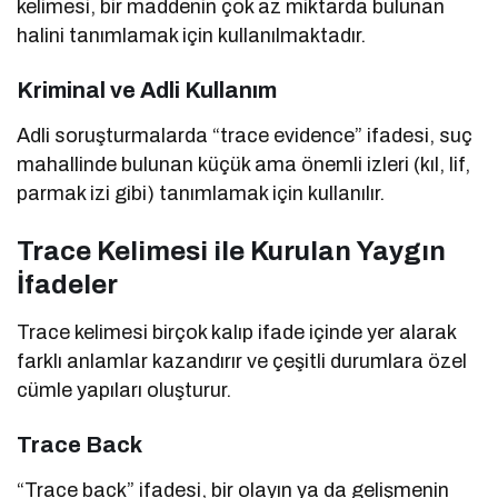
kelimesi, bir maddenin çok az miktarda bulunan
halini tanımlamak için kullanılmaktadır.
Kriminal ve Adli Kullanım
Adli soruşturmalarda “trace evidence” ifadesi, suç
mahallinde bulunan küçük ama önemli izleri (kıl, lif,
parmak izi gibi) tanımlamak için kullanılır.
Trace Kelimesi ile Kurulan Yaygın
İfadeler
Trace kelimesi birçok kalıp ifade içinde yer alarak
farklı anlamlar kazandırır ve çeşitli durumlara özel
cümle yapıları oluşturur.
Trace Back
“Trace back” ifadesi, bir olayın ya da gelişmenin