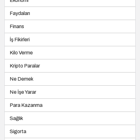
Ekonomi
Faydaları
Finans
İş Fikirleri
Kilo Verme
Kripto Paralar
Ne Demek
Ne İşe Yarar
Para Kazanma
Sağlık
Sigorta