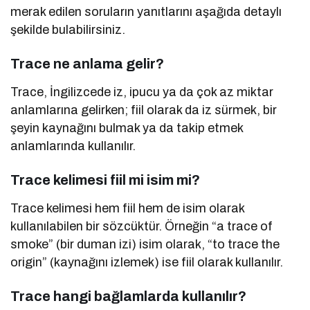
merak edilen soruların yanıtlarını aşağıda detaylı
şekilde bulabilirsiniz.
Trace ne anlama gelir?
Trace, İngilizcede iz, ipucu ya da çok az miktar
anlamlarına gelirken; fiil olarak da iz sürmek, bir
şeyin kaynağını bulmak ya da takip etmek
anlamlarında kullanılır.
Trace kelimesi fiil mi isim mi?
Trace kelimesi hem fiil hem de isim olarak
kullanılabilen bir sözcüktür. Örneğin “a trace of
smoke” (bir duman izi) isim olarak, “to trace the
origin” (kaynağını izlemek) ise fiil olarak kullanılır.
Trace hangi bağlamlarda kullanılır?