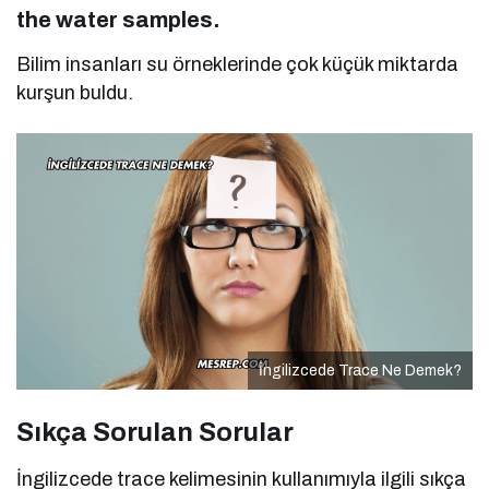
the water samples.
Bilim insanları su örneklerinde çok küçük miktarda
kurşun buldu.
İngilizcede Trace Ne Demek?
Sıkça Sorulan Sorular
İngilizcede trace kelimesinin kullanımıyla ilgili sıkça