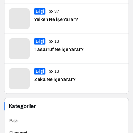
Bilgi
37
Yelken Ne İşe Yarar?
Bilgi
13
Tasarruf Ne İşe Yarar?
Bilgi
13
Zeka Ne İşe Yarar?
Kategoriler
Bilgi