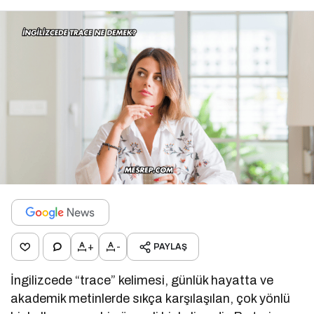
+
-
PAYLAŞ
İngilizcede “trace” kelimesi, günlük hayatta ve
akademik metinlerde sıkça karşılaşılan, çok yönlü