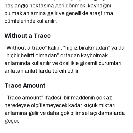
başlangıç noktasına geri dönmek, kaynağını
bulmak anlamına gelir ve genellikle araştırma
cümlelerinde kullanılır.
Without a Trace
“Without a trace” kalıbı, “hiç iz bırakmadan” ya da
“hiçbir belirti olmadan” ortadan kaybolmak
anlamında kullanılır ve özellikle gizemli durumları
anlatan anlatılarda tercih edilir.
Trace Amount
“Trace amount” ifadesi, bir maddenin çok az,
neredeyse ölçülemeyecek kadar küçük miktarı
anlamına gelir ve daha çok bilimsel açıklamalarda
geçer.