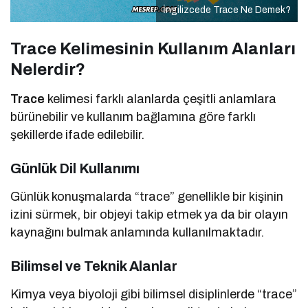
İngilizcede Trace Ne Demek?
Trace Kelimesinin Kullanım Alanları
Nelerdir?
Trace
kelimesi farklı alanlarda çeşitli anlamlara
bürünebilir ve kullanım bağlamına göre farklı
şekillerde ifade edilebilir.
Günlük Dil Kullanımı
Günlük konuşmalarda “trace” genellikle bir kişinin
izini sürmek, bir objeyi takip etmek ya da bir olayın
kaynağını bulmak anlamında kullanılmaktadır.
Bilimsel ve Teknik Alanlar
Kimya veya biyoloji gibi bilimsel disiplinlerde “trace”