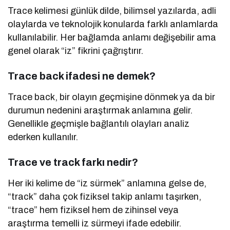
Trace kelimesi günlük dilde, bilimsel yazılarda, adli
olaylarda ve teknolojik konularda farklı anlamlarda
kullanılabilir. Her bağlamda anlamı değişebilir ama
genel olarak “iz” fikrini çağrıştırır.
Trace back ifadesi ne demek?
Trace back, bir olayın geçmişine dönmek ya da bir
durumun nedenini araştırmak anlamına gelir.
Genellikle geçmişle bağlantılı olayları analiz
ederken kullanılır.
Trace ve track farkı nedir?
Her iki kelime de “iz sürmek” anlamına gelse de,
“track” daha çok fiziksel takip anlamı taşırken,
“trace” hem fiziksel hem de zihinsel veya
araştırma temelli iz sürmeyi ifade edebilir.