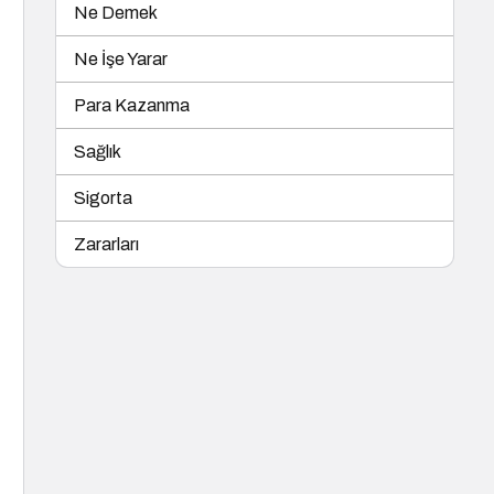
Ne Demek
Ne İşe Yarar
Para Kazanma
Sağlık
Sigorta
Zararları