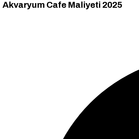
Akvaryum Cafe Maliyeti 2025