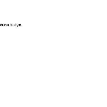
nuna tıklayın.