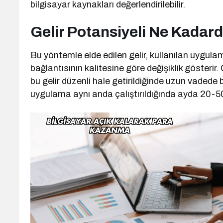
bilgisayar kaynakları değerlendirilebilir.
Gelir Potansiyeli Ne Kadard
Bu yöntemle elde edilen gelir, kullanılan uygula
bağlantısının kalitesine göre değişiklik gösterir.
bu gelir düzenli hale getirildiğinde uzun vadede
uygulama aynı anda çalıştırıldığında ayda 20-5