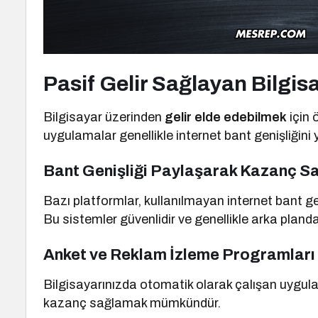
Pasif Gelir Sağlayan Bilgi
Bilgisayar üzerinden
gelir elde edebilmek
için 
uygulamalar genellikle internet bant genişliğini 
Bant Genişliği Paylaşarak Kazanç 
Bazı platformlar, kullanılmayan internet bant g
Bu sistemler güvenlidir ve genellikle arka planda 
Anket ve Reklam İzleme Programları
Bilgisayarınızda otomatik olarak çalışan uygul
kazanç sağlamak mümkündür.