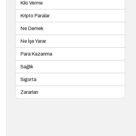
Kilo Verme
Kripto Paralar
Ne Demek
Ne İşe Yarar
Para Kazanma
Sağlık
Sigorta
Zararları