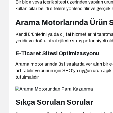
Bir blog veya içerik sitesi üzerinden yapılan ürü
kullanıcılar belirli sitelere yönlendirilir ve gerçe
Arama Motorlarında Ürün 
Kendi ürünlerini ya da dijital hizmetlerini tanıtm
yeridir ve doğru stratejilerle satış potansiyeli ol
E-Ticaret Sitesi Optimizasyonu
Arama motorlarında üst sıralarda yer alan bir e-t
artırabilir ve bunun için SEO’ya uygun ürün açıkl
tutulmalıdır.
Sıkça Sorulan Sorular