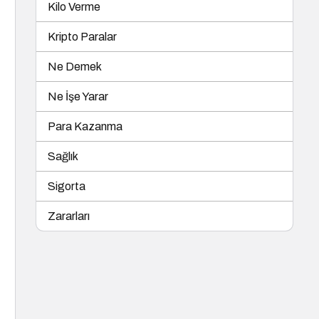
Kilo Verme
Kripto Paralar
Ne Demek
Ne İşe Yarar
Para Kazanma
Sağlık
Sigorta
Zararları