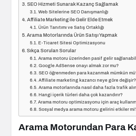
SEO Hizmeti Sunarak Kazanç Sağlamak
Web Sitelerine SEO Danışmanlığı
Affiliate Marketing ile Gelir Elde Etmek
Ürün Tanıtımı ve Satış Ortaklığı
Arama Motorlarında Ürün Satışı Yapmak
E-Ticaret Sitesi Optimizasyonu
Sıkça Sorulan Sorular
Arama motoru üzerinden pasif gelir sağlanabil
Google AdSense onayı almak zor mu?
SEO öğrenmeden para kazanmak mümkün mü
Affiliate marketing kazancı neye göre değişir?
Arama motorlarında nasıl daha fazla trafik alın
Hangi içerik türleri daha çok kazandırır?
Arama motoru optimizasyonu için araç kullanm
Sosyal medya arama motoru gelirini etkiler mi
Arama Motorundan Para Ka