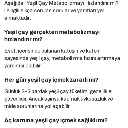
Aşağıda “Yeşil Çay Metabolizmayı Hızlandırır mı?”
ile ilgili sıkça sorulan sorular ve yanıtları yer
almaktadır:
Yeşil çay gerçekten metabolizmayı
hızlandırır mı?
Evet, içerisinde bulunan kateşin ve kafein
sayesinde yeşil çay, metabolizma hızını artırmaya
yardımcı olabilir.
Her gün yeşil çay içmek zararlı mı?
Günlük 2–3 bardak yeşil çay tüketimi genellikle
güvenlidir. Ancak aşırıya kaçmak uykusuzluk ve
mide sorunlarına yol açabilir.
Aç karnına yeşil çay içmek sağlıklı mı?