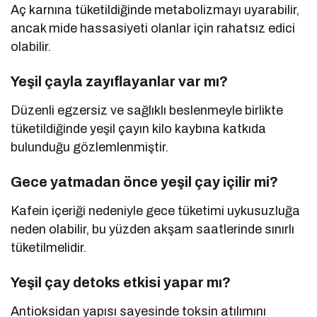
Aç karnına tüketildiğinde metabolizmayı uyarabilir,
ancak mide hassasiyeti olanlar için rahatsız edici
olabilir.
Yeşil çayla zayıflayanlar var mı?
Düzenli egzersiz ve sağlıklı beslenmeyle birlikte
tüketildiğinde yeşil çayın kilo kaybına katkıda
bulunduğu gözlemlenmiştir.
Gece yatmadan önce yeşil çay içilir mi?
Kafein içeriği nedeniyle gece tüketimi uykusuzluğa
neden olabilir, bu yüzden akşam saatlerinde sınırlı
tüketilmelidir.
Yeşil çay detoks etkisi yapar mı?
Antioksidan yapısı sayesinde toksin atılımını