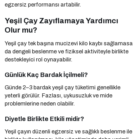
egzersiz performansı artabilir.
Yeşil Çay Zayıflamaya Yardımcı
Olur mu?
Yeşil çay tek başına mucizevi kilo kaybı sağlamasa
da dengeli beslenme ve fiziksel aktiviteyle birlikte
destekleyici rol oynayabilir.
Günlük Kaç Bardak İçilmeli?
Günde 2–3 bardak yeşil çay tüketimi genellikle
yeterli görülür. Fazlası, uykusuzluk ve mide
problemlerine neden olabilir.
Diyetle Birlikte Etkili midir?
Yeşil çayın düzenli egzersiz ve sağlıklı beslenme ile