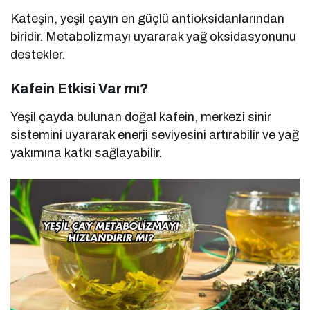
Kateşin, yeşil çayın en güçlü antioksidanlarından
biridir. Metabolizmayı uyararak yağ oksidasyonunu
destekler.
Kafein Etkisi Var mı?
Yeşil çayda bulunan doğal kafein, merkezi sinir
sistemini uyararak enerji seviyesini artırabilir ve yağ
yakımına katkı sağlayabilir.