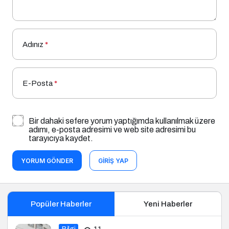
Adınız
*
E-Posta
*
Bir dahaki sefere yorum yaptığımda kullanılmak üzere
adımı, e-posta adresimi ve web site adresimi bu
tarayıcıya kaydet.
YORUM GÖNDER
GIRIŞ YAP
Popüler Haberler
Yeni Haberler