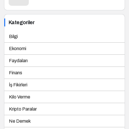
Kategoriler
Bilgi
Ekonomi
Faydaları
Finans
İş Fikirleri
Kilo Verme
Kripto Paralar
Ne Demek