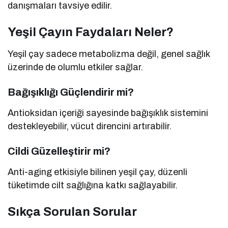
danışmaları tavsiye edilir.
Yeşil Çayın Faydaları Neler?
Yeşil çay sadece metabolizma değil, genel sağlık
üzerinde de olumlu etkiler sağlar.
Bağışıklığı Güçlendirir mi?
Antioksidan içeriği sayesinde bağışıklık sistemini
destekleyebilir, vücut direncini artırabilir.
Cildi Güzelleştirir mi?
Anti-aging etkisiyle bilinen yeşil çay, düzenli
tüketimde cilt sağlığına katkı sağlayabilir.
Sıkça Sorulan Sorular