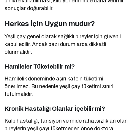
birlikte kullanılması, kilo yönetiminde daha verimli
sonuçlar doğurabilir.
Herkes İçin Uygun mudur?
Yeşil çay genel olarak sağlıklı bireyler için güvenli
kabul edilir. Ancak bazı durumlarda dikkatli
olunmalıdır.
Hamileler Tüketebilir mi?
Hamilelik döneminde aşırı kafein tüketimi
önerilmez. Bu nedenle yeşil çay tüketimi sınırlı
tutulmalıdır.
Kronik Hastalığı Olanlar İçebilir mi?
Kalp hastalığı, tansiyon ve mide rahatsızlıkları olan
bireylerin yeşil çayı tüketmeden önce doktora