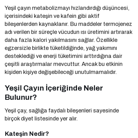
Yeşil çayın metabolizmayı hızlandırdığı düşüncesi,
içerisindeki kateşin ve kafein gibi aktif
bileşenlerden kaynaklanır. Bu maddeler termojenez
adı verilen bir süreçle vücudun ısı üretimini artırarak
daha fazla kalori yakılmasını sağlar. Özellikle
egzersizle birlikte tüketildiğinde, yağ yakımını
desteklediği ve enerji tüketimini arttırdığına dair
çeşitli araştırmalar mevcuttur. Ancak bu etkinin
kişiden kişiye değişebileceği unutulmamalıdır.
Yeşil Çayın İçeriğinde Neler
Bulunur?
Yeşil çay, sağlığa faydalı bileşenleri sayesinde
birçok diyet listesinde yer alır.
Kateşin Nedir?