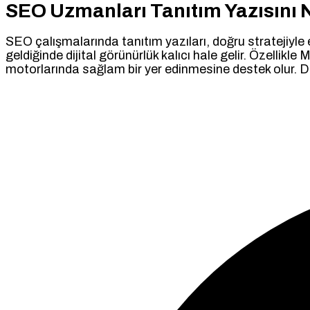
SEO Uzmanları Tanıtım Yazısını N
SEO çalışmalarında tanıtım yazıları, doğru stratejiyle 
geldiğinde dijital görünürlük kalıcı hale gelir. Özellik
motorlarında sağlam bir yer edinmesine destek olur. Doğr