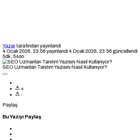
Yazar
tarafından yayınlandı
4 Ocak 2026, 23:56
yayınlandı
4 Ocak 2026, 23:56
güncellendi
5dk, 54sn
SEO Uzmanları Tanıtım Yazısını Nasıl Kullanıyor?
+
-
Paylaş
Bu Yazıyı Paylaş