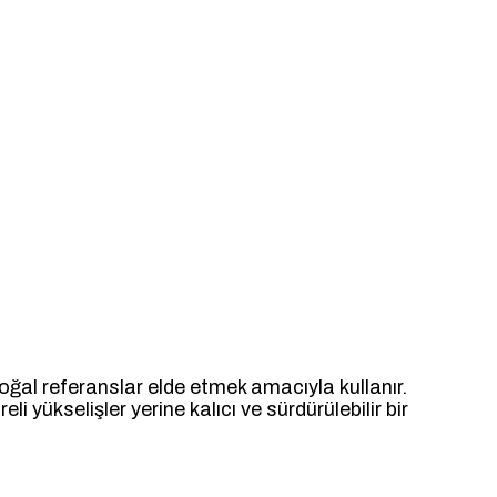
oğal referanslar elde etmek amacıyla kullanır.
i yükselişler yerine kalıcı ve sürdürülebilir bir