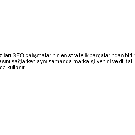
ıları SEO çalışmalarının en stratejik parçalarından biri 
ını sağlarken aynı zamanda marka güvenini ve dijital i
da kullanır.