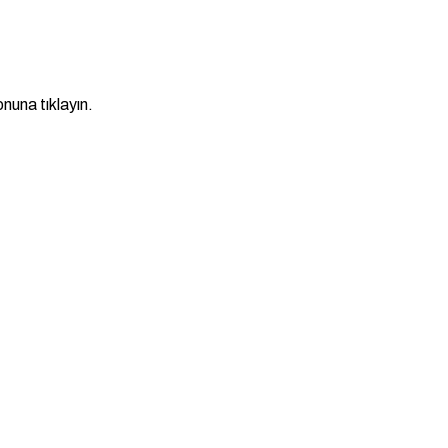
nuna tıklayın.