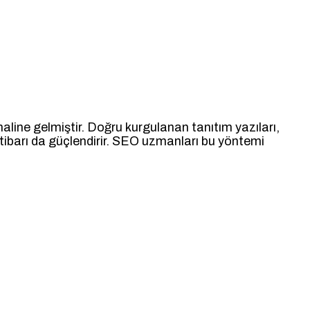
haline gelmiştir. Doğru kurgulanan tanıtım yazıları,
tibarı da güçlendirir. SEO uzmanları bu yöntemi