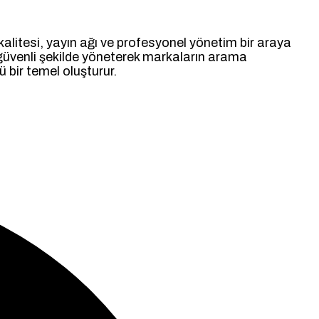
kalitesi, yayın ağı ve profesyonel yönetim bir araya
ve güvenli şekilde yöneterek markaların arama
ü bir temel oluşturur.