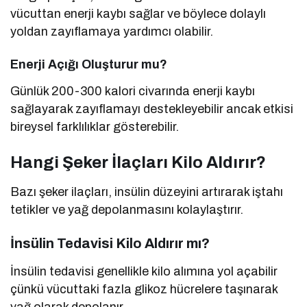
vücuttan enerji kaybı sağlar ve böylece dolaylı
yoldan zayıflamaya yardımcı olabilir.
Enerji Açığı Oluşturur mu?
Günlük 200-300 kalori civarında enerji kaybı
sağlayarak zayıflamayı destekleyebilir ancak etkisi
bireysel farklılıklar gösterebilir.
Hangi Şeker İlaçları Kilo Aldırır?
Bazı şeker ilaçları, insülin düzeyini artırarak iştahı
tetikler ve yağ depolanmasını kolaylaştırır.
İnsülin Tedavisi Kilo Aldırır mı?
İnsülin tedavisi genellikle kilo alımına yol açabilir
çünkü vücuttaki fazla glikoz hücrelere taşınarak