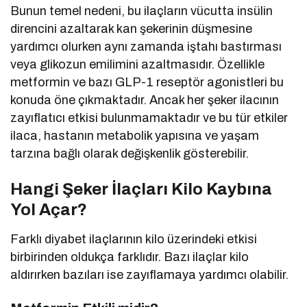
Bunun temel nedeni, bu ilaçların vücutta insülin
direncini azaltarak kan şekerinin düşmesine
yardımcı olurken aynı zamanda iştahı bastırması
veya glikozun emilimini azaltmasıdır. Özellikle
metformin ve bazı GLP-1 reseptör agonistleri bu
konuda öne çıkmaktadır. Ancak her şeker ilacının
zayıflatıcı etkisi bulunmamaktadır ve bu tür etkiler
ilaca, hastanın metabolik yapısına ve yaşam
tarzına bağlı olarak değişkenlik gösterebilir.
Hangi Şeker İlaçları Kilo Kaybına
Yol Açar?
Farklı diyabet ilaçlarının kilo üzerindeki etkisi
birbirinden oldukça farklıdır. Bazı ilaçlar kilo
aldırırken bazıları ise zayıflamaya yardımcı olabilir.