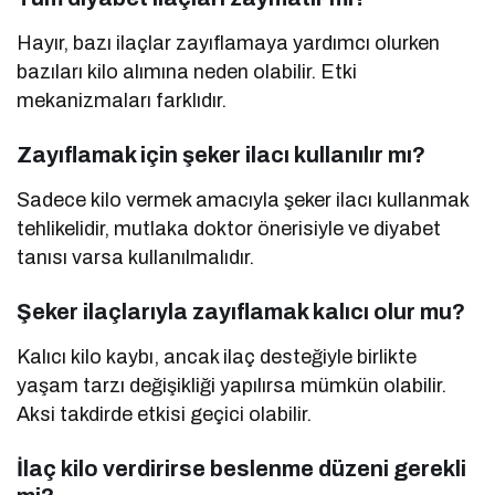
Hayır, bazı ilaçlar zayıflamaya yardımcı olurken
bazıları kilo alımına neden olabilir. Etki
mekanizmaları farklıdır.
Zayıflamak için şeker ilacı kullanılır mı?
Sadece kilo vermek amacıyla şeker ilacı kullanmak
tehlikelidir, mutlaka doktor önerisiyle ve diyabet
tanısı varsa kullanılmalıdır.
Şeker ilaçlarıyla zayıflamak kalıcı olur mu?
Kalıcı kilo kaybı, ancak ilaç desteğiyle birlikte
yaşam tarzı değişikliği yapılırsa mümkün olabilir.
Aksi takdirde etkisi geçici olabilir.
İlaç kilo verdirirse beslenme düzeni gerekli