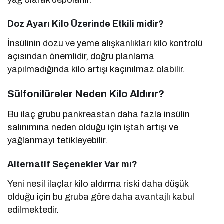
yağ olarak depolanır.
Doz Ayarı Kilo Üzerinde Etkili midir?
İnsülinin dozu ve yeme alışkanlıkları kilo kontrolü
açısından önemlidir, doğru planlama
yapılmadığında kilo artışı kaçınılmaz olabilir.
Sülfonilüreler Neden Kilo Aldırır?
Bu ilaç grubu pankreastan daha fazla insülin
salınımına neden olduğu için iştah artışı ve
yağlanmayı tetikleyebilir.
Alternatif Seçenekler Var mı?
Yeni nesil ilaçlar kilo aldırma riski daha düşük
olduğu için bu gruba göre daha avantajlı kabul
edilmektedir.