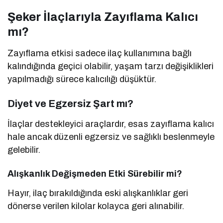
Şeker İlaçlarıyla Zayıflama Kalıcı
mı?
Zayıflama etkisi sadece ilaç kullanımına bağlı
kalındığında geçici olabilir, yaşam tarzı değişiklikleri
yapılmadığı sürece kalıcılığı düşüktür.
Diyet ve Egzersiz Şart mı?
İlaçlar destekleyici araçlardır, esas zayıflama kalıcı
hale ancak düzenli egzersiz ve sağlıklı beslenmeyle
gelebilir.
Alışkanlık Değişmeden Etki Sürebilir mi?
Hayır, ilaç bırakıldığında eski alışkanlıklar geri
dönerse verilen kilolar kolayca geri alınabilir.