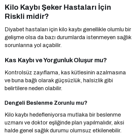
Kilo Kaybı Şeker Hastaları İçin
Riskli midir?
Diyabet hastaları için kilo kaybı genellikle olumlu bir
gelişme olsa da bazı durumlarda istenmeyen sağlık
sorunlarına yol açabilir.
Kas Kaybı ve Yorgunluk Oluşur mu?
Kontrolsüz zayıflama, kas kütlesinin azalmasına
ve buna bağlı olarak güçsüzlük, halsizlik gibi
belirtilere neden olabilir.
Dengeli Beslenme Zorunlu mu?
Kilo kaybı hedefleniyorsa mutlaka bir beslenme
uzmanı ve doktor eşliğinde plan yapılmalıdır, aksi
halde genel sağlık durumu olumsuz etkilenebilir.