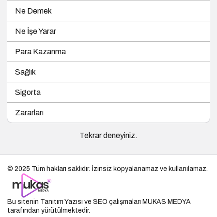
Ne Demek
Ne İşe Yarar
Para Kazanma
Sağlık
Sigorta
Zararları
Tekrar deneyiniz.
© 2025 Tüm hakları saklıdır. İzinsiz kopyalanamaz ve kullanılamaz.
Bu sitenin
Tanıtım Yazısı
ve SEO çalışmaları
MUKAS MEDYA
tarafından yürütülmektedir.