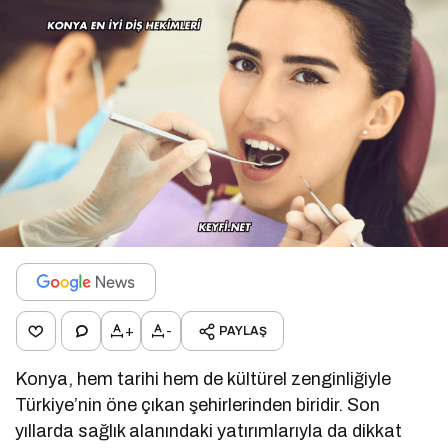
+
-
PAYLAŞ
Konya, hem tarihi hem de kültürel zenginliğiyle
Türkiye’nin öne çıkan şehirlerinden biridir. Son
yıllarda sağlık alanındaki yatırımlarıyla da dikkat