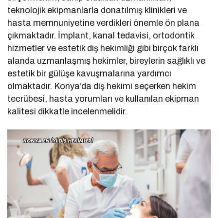
teknolojik ekipmanlarla donatılmış klinikleri ve
hasta memnuniyetine verdikleri önemle ön plana
çıkmaktadır. İmplant, kanal tedavisi, ortodontik
hizmetler ve estetik diş hekimliği gibi birçok farklı
alanda uzmanlaşmış hekimler, bireylerin sağlıklı ve
estetik bir gülüşe kavuşmalarına yardımcı
olmaktadır. Konya’da diş hekimi seçerken hekim
tecrübesi, hasta yorumları ve kullanılan ekipman
kalitesi dikkatle incelenmelidir.