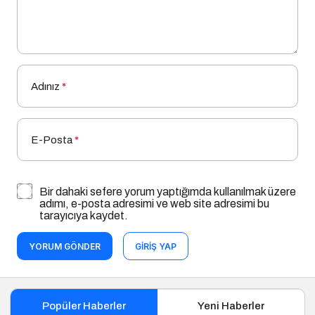
Adınız
*
E-Posta
*
Bir dahaki sefere yorum yaptığımda kullanılmak üzere
adımı, e-posta adresimi ve web site adresimi bu
tarayıcıya kaydet.
YORUM GÖNDER
GIRIŞ YAP
Popüler Haberler
Yeni Haberler