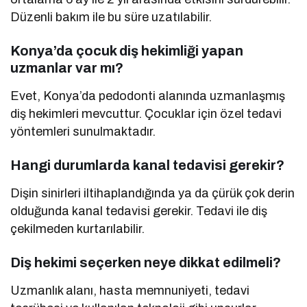
Düzenli bakım ile bu süre uzatılabilir.
Konya’da çocuk diş hekimliği yapan
uzmanlar var mı?
Evet, Konya’da pedodonti alanında uzmanlaşmış
diş hekimleri mevcuttur. Çocuklar için özel tedavi
yöntemleri sunulmaktadır.
Hangi durumlarda kanal tedavisi gerekir?
Dişin sinirleri iltihaplandığında ya da çürük çok derin
olduğunda kanal tedavisi gerekir. Tedavi ile diş
çekilmeden kurtarılabilir.
Diş hekimi seçerken neye dikkat edilmeli?
Uzmanlık alanı, hasta memnuniyeti, tedavi