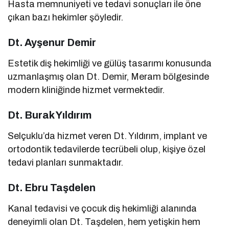
Hasta memnuniyeti ve tedavi sonuçları ile öne
çıkan bazı hekimler şöyledir.
Dt. Ayşenur Demir
Estetik diş hekimliği ve gülüş tasarımı konusunda
uzmanlaşmış olan Dt. Demir, Meram bölgesinde
modern kliniğinde hizmet vermektedir.
Dt. Burak Yıldırım
Selçuklu’da hizmet veren Dt. Yıldırım, implant ve
ortodontik tedavilerde tecrübeli olup, kişiye özel
tedavi planları sunmaktadır.
Dt. Ebru Taşdelen
Kanal tedavisi ve çocuk diş hekimliği alanında
deneyimli olan Dt. Taşdelen, hem yetişkin hem