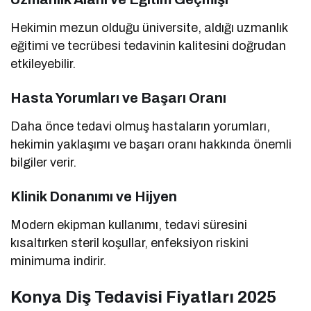
Hekimin mezun olduğu üniversite, aldığı uzmanlık
eğitimi ve tecrübesi tedavinin kalitesini doğrudan
etkileyebilir.
Hasta Yorumları ve Başarı Oranı
Daha önce tedavi olmuş hastaların yorumları,
hekimin yaklaşımı ve başarı oranı hakkında önemli
bilgiler verir.
Klinik Donanımı ve Hijyen
Modern ekipman kullanımı, tedavi süresini
kısaltırken steril koşullar, enfeksiyon riskini
minimuma indirir.
Konya Diş Tedavisi Fiyatları 2025