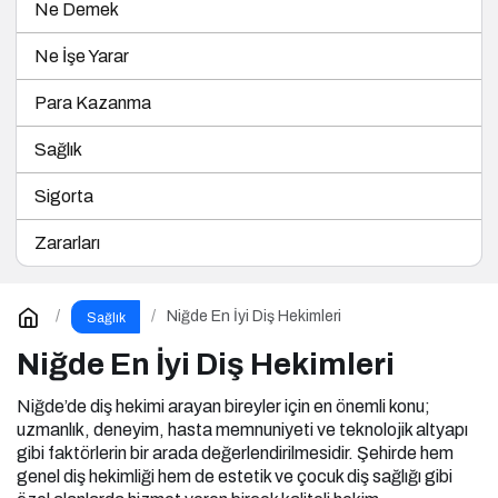
Ne Demek
Ne İşe Yarar
Para Kazanma
Sağlık
Sigorta
Zararları
Niğde En İyi Diş Hekimleri
Sağlık
Niğde En İyi Diş Hekimleri
Niğde’de diş hekimi arayan bireyler için en önemli konu;
uzmanlık, deneyim, hasta memnuniyeti ve teknolojik altyapı
gibi faktörlerin bir arada değerlendirilmesidir. Şehirde hem
genel diş hekimliği hem de estetik ve çocuk diş sağlığı gibi