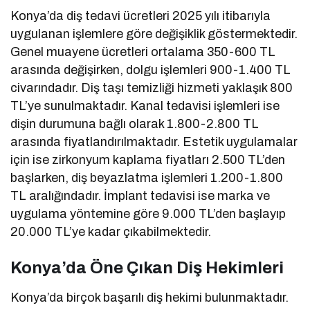
Konya’da diş tedavi ücretleri 2025 yılı itibarıyla
uygulanan işlemlere göre değişiklik göstermektedir.
Genel muayene ücretleri ortalama 350-600 TL
arasında değişirken, dolgu işlemleri 900-1.400 TL
civarındadır. Diş taşı temizliği hizmeti yaklaşık 800
TL’ye sunulmaktadır. Kanal tedavisi işlemleri ise
dişin durumuna bağlı olarak 1.800-2.800 TL
arasında fiyatlandırılmaktadır. Estetik uygulamalar
için ise zirkonyum kaplama fiyatları 2.500 TL’den
başlarken, diş beyazlatma işlemleri 1.200-1.800
TL aralığındadır. İmplant tedavisi ise marka ve
uygulama yöntemine göre 9.000 TL’den başlayıp
20.000 TL’ye kadar çıkabilmektedir.
Konya’da Öne Çıkan Diş Hekimleri
Konya’da birçok başarılı diş hekimi bulunmaktadır.