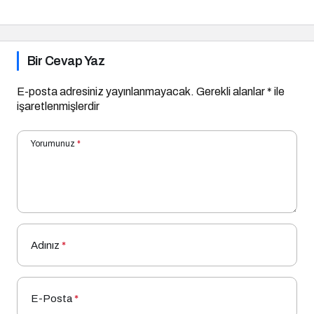
Bir Cevap Yaz
E-posta adresiniz yayınlanmayacak.
Gerekli alanlar
*
ile
işaretlenmişlerdir
Yorumunuz
*
Adınız
*
E-Posta
*