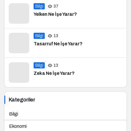
Bilgi
37
Yelken Ne İşe Yarar?
Bilgi
13
Tasarruf Ne İşe Yarar?
Bilgi
13
Zeka Ne İşe Yarar?
Kategoriler
Bilgi
Ekonomi