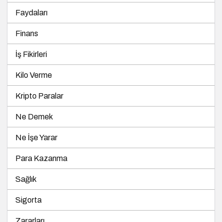
Faydaları
Finans
İş Fikirleri
Kilo Verme
Kripto Paralar
Ne Demek
Ne İşe Yarar
Para Kazanma
Sağlık
Sigorta
Zararları