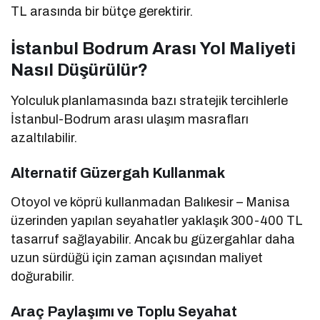
TL arasında bir bütçe gerektirir.
İstanbul Bodrum Arası Yol Maliyeti
Nasıl Düşürülür?
Yolculuk planlamasında bazı stratejik tercihlerle
İstanbul-Bodrum arası ulaşım masrafları
azaltılabilir.
Alternatif Güzergah Kullanmak
Otoyol ve köprü kullanmadan Balıkesir – Manisa
üzerinden yapılan seyahatler yaklaşık 300-400 TL
tasarruf sağlayabilir. Ancak bu güzergahlar daha
uzun sürdüğü için zaman açısından maliyet
doğurabilir.
Araç Paylaşımı ve Toplu Seyahat