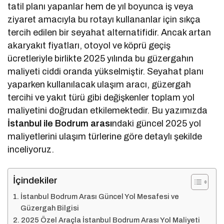
tatil planı yapanlar hem de yıl boyunca iş veya
ziyaret amacıyla bu rotayı kullananlar için sıkça
tercih edilen bir seyahat alternatifidir. Ancak artan
akaryakıt fiyatları, otoyol ve köprü geçiş
ücretleriyle birlikte 2025 yılında bu güzergahın
maliyeti ciddi oranda yükselmiştir. Seyahat planı
yaparken kullanılacak ulaşım aracı, güzergah
tercihi ve yakıt türü gibi değişkenler toplam yol
maliyetini doğrudan etkilemektedir. Bu yazımızda
İstanbul ile Bodrum arası
ndaki güncel 2025 yol
maliyetlerini ulaşım türlerine göre detaylı şekilde
inceliyoruz.
İçindekiler
İstanbul Bodrum Arası Güncel Yol Mesafesi ve
Güzergah Bilgisi
2025 Özel Araçla İstanbul Bodrum Arası Yol Maliyeti