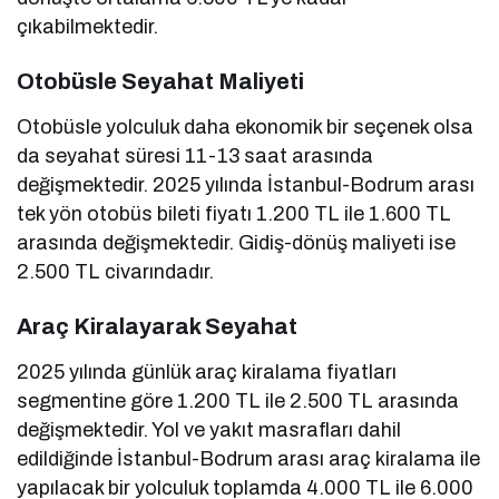
çıkabilmektedir.
Otobüsle Seyahat Maliyeti
Otobüsle yolculuk daha ekonomik bir seçenek olsa
da seyahat süresi 11-13 saat arasında
değişmektedir. 2025 yılında İstanbul-Bodrum arası
tek yön otobüs bileti fiyatı 1.200 TL ile 1.600 TL
arasında değişmektedir. Gidiş-dönüş maliyeti ise
2.500 TL civarındadır.
Araç Kiralayarak Seyahat
2025 yılında günlük araç kiralama fiyatları
segmentine göre 1.200 TL ile 2.500 TL arasında
değişmektedir. Yol ve yakıt masrafları dahil
edildiğinde İstanbul-Bodrum arası araç kiralama ile
yapılacak bir yolculuk toplamda 4.000 TL ile 6.000