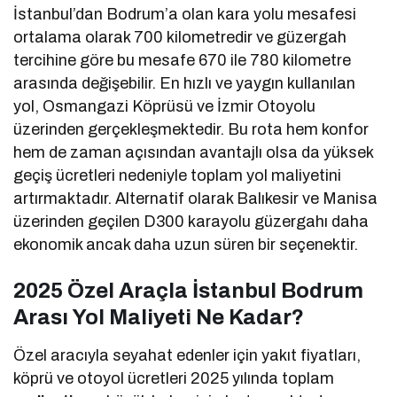
İstanbul’dan Bodrum’a olan kara yolu mesafesi
ortalama olarak 700 kilometredir ve güzergah
tercihine göre bu mesafe 670 ile 780 kilometre
arasında değişebilir. En hızlı ve yaygın kullanılan
yol, Osmangazi Köprüsü ve İzmir Otoyolu
üzerinden gerçekleşmektedir. Bu rota hem konfor
hem de zaman açısından avantajlı olsa da yüksek
geçiş ücretleri nedeniyle toplam yol maliyetini
artırmaktadır. Alternatif olarak Balıkesir ve Manisa
üzerinden geçilen D300 karayolu güzergahı daha
ekonomik ancak daha uzun süren bir seçenektir.
2025 Özel Araçla İstanbul Bodrum
Arası Yol Maliyeti Ne Kadar?
Özel aracıyla seyahat edenler için yakıt fiyatları,
köprü ve otoyol ücretleri 2025 yılında toplam