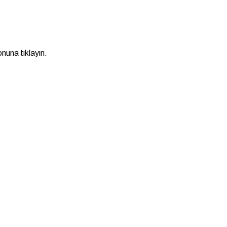
nuna tıklayın.