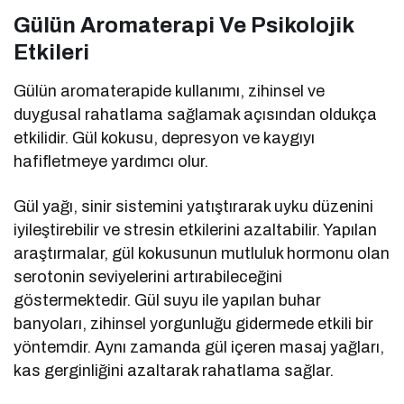
Gülün Aromaterapi Ve Psikolojik
Etkileri
Gülün aromaterapide kullanımı, zihinsel ve
duygusal rahatlama sağlamak açısından oldukça
etkilidir. Gül kokusu, depresyon ve kaygıyı
hafifletmeye yardımcı olur.
Gül yağı, sinir sistemini yatıştırarak uyku düzenini
iyileştirebilir ve stresin etkilerini azaltabilir. Yapılan
araştırmalar, gül kokusunun mutluluk hormonu olan
serotonin seviyelerini artırabileceğini
göstermektedir. Gül suyu ile yapılan buhar
banyoları, zihinsel yorgunluğu gidermede etkili bir
yöntemdir. Aynı zamanda gül içeren masaj yağları,
kas gerginliğini azaltarak rahatlama sağlar.