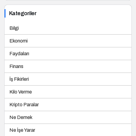
Kategoriler
Bilgi
Ekonomi
Faydaları
Finans
İş Fikirleri
Kilo Verme
Kripto Paralar
Ne Demek
Ne İşe Yarar