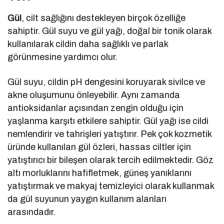
Gül
, cilt sağlığını destekleyen birçok özelliğe
sahiptir. Gül suyu ve gül yağı, doğal bir tonik olarak
kullanılarak cildin daha sağlıklı ve parlak
görünmesine yardımcı olur.
Gül suyu, cildin pH dengesini koruyarak sivilce ve
akne oluşumunu önleyebilir. Aynı zamanda
antioksidanlar açısından zengin olduğu için
yaşlanma karşıtı etkilere sahiptir. Gül yağı ise cildi
nemlendirir ve tahrişleri yatıştırır. Pek çok kozmetik
üründe kullanılan gül özleri, hassas ciltler için
yatıştırıcı bir bileşen olarak tercih edilmektedir. Göz
altı morluklarını hafifletmek, güneş yanıklarını
yatıştırmak ve makyaj temizleyici olarak kullanmak
da gül suyunun yaygın kullanım alanları
arasındadır.