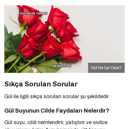
Gül Ne İşe Yarar?
Sıkça Sorulan Sorular
Gül ile ilgili sıkça sorulan sorular şu şekildedir.
Gül Suyunun Cilde Faydaları Nelerdir?
Gül suyu, cildi nemlendirir, yatıştırır ve sivilce