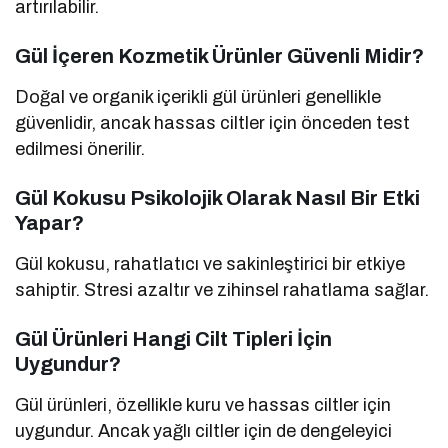
artırılabilir.
Gül İçeren Kozmetik Ürünler Güvenli Midir?
Doğal ve organik içerikli gül ürünleri genellikle
güvenlidir, ancak hassas ciltler için önceden test
edilmesi önerilir.
Gül Kokusu Psikolojik Olarak Nasıl Bir Etki
Yapar?
Gül kokusu, rahatlatıcı ve sakinleştirici bir etkiye
sahiptir. Stresi azaltır ve zihinsel rahatlama sağlar.
Gül Ürünleri Hangi Cilt Tipleri İçin
Uygundur?
Gül ürünleri, özellikle kuru ve hassas ciltler için
uygundur. Ancak yağlı ciltler için de dengeleyici