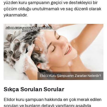
yüzden kuru şampuanın geçici ve destekleyici bir
çözüm olduğu unutulmamalı ve saç düzenli olarak
yıkanmalıdır.
Elidor Kuru Şampuanın Zararları Nelerdir?
Sıkça Sorulan Sorular
Elidor kuru şampuan hakkında en çok merak edilen
soruları ve bunların detaylı yanıtlarını aşağıda