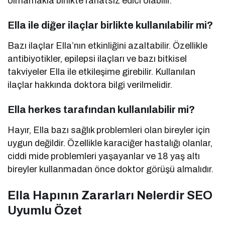
olmamakla birlikte rahatsız edici olabilir.
Ella ile diğer ilaçlar birlikte kullanılabilir mi?
Bazı ilaçlar Ella’nın etkinliğini azaltabilir. Özellikle
antibiyotikler, epilepsi ilaçları ve bazı bitkisel
takviyeler Ella ile etkileşime girebilir. Kullanılan
ilaçlar hakkında doktora bilgi verilmelidir.
Ella herkes tarafından kullanılabilir mi?
Hayır, Ella bazı sağlık problemleri olan bireyler için
uygun değildir. Özellikle karaciğer hastalığı olanlar,
ciddi mide problemleri yaşayanlar ve 18 yaş altı
bireyler kullanmadan önce doktor görüşü almalıdır.
Ella Hapının Zararları Nelerdir SEO
Uyumlu Özet