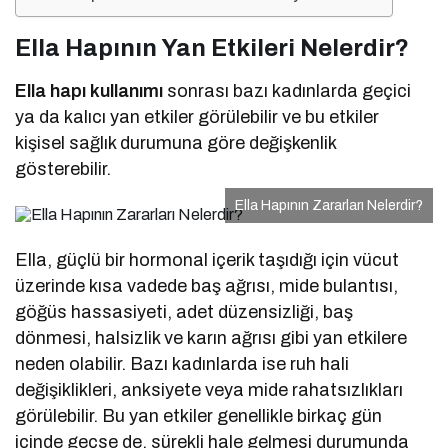
Ella Hapının Yan Etkileri Nelerdir?
Ella hapı kullanımı
sonrası bazı kadınlarda geçici
ya da kalıcı yan etkiler görülebilir ve bu etkiler
kişisel sağlık durumuna göre değişkenlik
gösterebilir.
Ella Hapının Zararları Nelerdir?
Ella, güçlü bir hormonal içerik taşıdığı için vücut
üzerinde kısa vadede baş ağrısı, mide bulantısı,
göğüs hassasiyeti, adet düzensizliği, baş
dönmesi, halsizlik ve karın ağrısı gibi yan etkilere
neden olabilir. Bazı kadınlarda ise ruh hali
değişiklikleri, anksiyete veya mide rahatsızlıkları
görülebilir. Bu yan etkiler genellikle birkaç gün
içinde geçse de, sürekli hale gelmesi durumunda