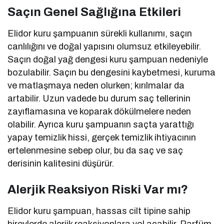
Saçın Genel Sağlığına Etkileri
Elidor kuru şampuanın sürekli kullanımı, saçın
canlılığını ve doğal yapısını olumsuz etkileyebilir.
Saçın doğal yağ dengesi kuru şampuan nedeniyle
bozulabilir. Saçın bu dengesini kaybetmesi, kuruma
ve matlaşmaya neden olurken; kırılmalar da
artabilir. Uzun vadede bu durum saç tellerinin
zayıflamasına ve koparak dökülmelere neden
olabilir. Ayrıca kuru şampuanın saçta yarattığı
yapay temizlik hissi, gerçek temizlik ihtiyacının
ertelenmesine sebep olur, bu da saç ve saç
derisinin kalitesini düşürür.
Alerjik Reaksiyon Riski Var mı?
Elidor kuru şampuan, hassas cilt tipine sahip