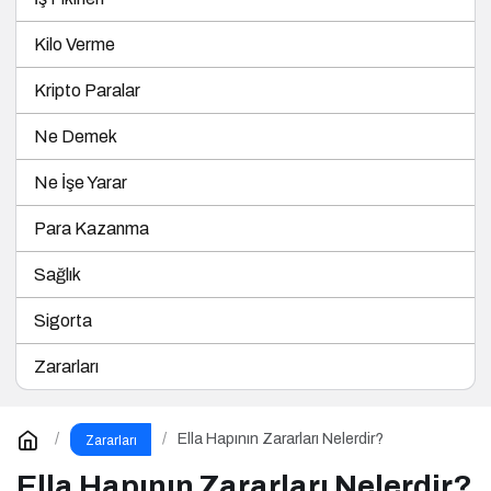
Kilo Verme
Kripto Paralar
Ne Demek
Ne İşe Yarar
Para Kazanma
Sağlık
Sigorta
Zararları
Ella Hapının Zararları Nelerdir?
Zararları
Ella Hapının Zararları Nelerdir?