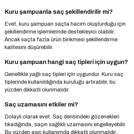
Kuru şampuanla saç şekillendirilir mi?
Evet, kuru şampuan saçta hacim oluşturduğu için
şekillendirme işlemlerinde destekleyici olabilir.
Ancak saçta fazla ürün birikmesi şekillendirme
kalitesini düşürebilir.
Kuru şampuan hangi saç tipleri için uygun?
Genellikle yağlı saç tipleri için uygundur. Kuru saç
tiplerinde kullanıldığında kuruluğu artırabilir, bu
yüzden dikkatli olunmalıdır.
Saç uzamasını etkiler mi?
Dolaylı olarak evet. Saç derisindeki gözenekleri
tıkadığında, saçın sağlıklı uzamasını engelleyebilir.
Bu yüzden aşırı kullanımda dikkatli olunmalıdır.