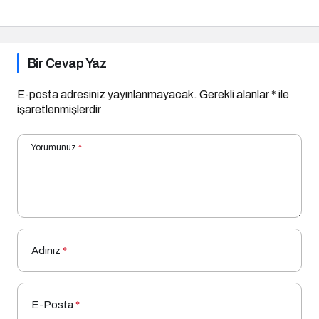
Bir Cevap Yaz
E-posta adresiniz yayınlanmayacak.
Gerekli alanlar
*
ile
işaretlenmişlerdir
Yorumunuz
*
Adınız
*
E-Posta
*