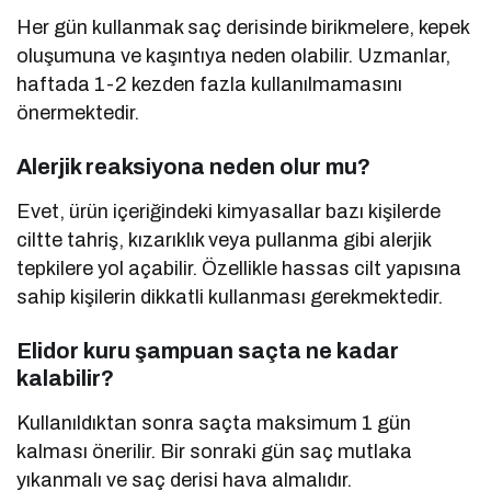
Her gün kullanmak saç derisinde birikmelere, kepek
oluşumuna ve kaşıntıya neden olabilir. Uzmanlar,
haftada 1-2 kezden fazla kullanılmamasını
önermektedir.
Alerjik reaksiyona neden olur mu?
Evet, ürün içeriğindeki kimyasallar bazı kişilerde
ciltte tahriş, kızarıklık veya pullanma gibi alerjik
tepkilere yol açabilir. Özellikle hassas cilt yapısına
sahip kişilerin dikkatli kullanması gerekmektedir.
Elidor kuru şampuan saçta ne kadar
kalabilir?
Kullanıldıktan sonra saçta maksimum 1 gün
kalması önerilir. Bir sonraki gün saç mutlaka
yıkanmalı ve saç derisi hava almalıdır.