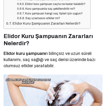
Elidor kuru şampuan saçta ne kadar kalabilir?
Kuru şampuanla saç şekillendirilir mi?
Kuru şampuan hangi saç tipleri için uygun?
Saç uzamasını etkiler mi?
Elidor Kuru Şampuanın Zararları Nelerdir?
Elidor Kuru Şampuanın Zararları
Nelerdir?
Elidor kuru şampuanı
n bilinçsiz ve uzun süreli
kullanımı, saç sağlığı ve saç derisi üzerinde bazı
olumsuz etkiler yaratabilir.