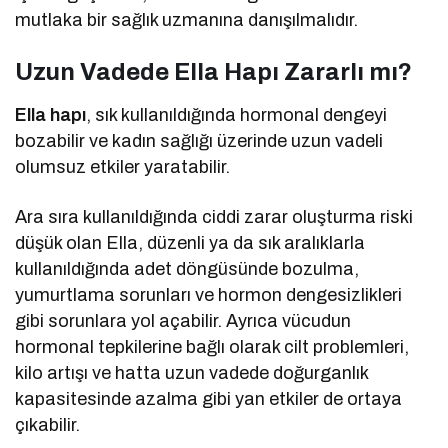
mutlaka bir sağlık uzmanına danışılmalıdır.
Uzun Vadede Ella Hapı Zararlı mı?
Ella hapı
, sık kullanıldığında hormonal dengeyi
bozabilir ve kadın sağlığı üzerinde uzun vadeli
olumsuz etkiler yaratabilir.
Ara sıra kullanıldığında ciddi zarar oluşturma riski
düşük olan Ella, düzenli ya da sık aralıklarla
kullanıldığında adet döngüsünde bozulma,
yumurtlama sorunları ve hormon dengesizlikleri
gibi sorunlara yol açabilir. Ayrıca vücudun
hormonal tepkilerine bağlı olarak cilt problemleri,
kilo artışı ve hatta uzun vadede doğurganlık
kapasitesinde azalma gibi yan etkiler de ortaya
çıkabilir.