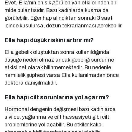
Evet, Ella’nın en sık görülen yan etkilerinden biri
mide bulantısıdır. Bazı kadınlarda kusma da
görülebilir. Eğer hap alındıktan sonraki 3 saat
içinde kusulursa, dozun tekrarlanması gerekebilir.
Ella hapı düşük riskini artırır mı?
Ella gebelik oluştuktan sonra kullanıldığında
düşüğe neden olmaz ancak gebeliği sürdürme
etkisi net olarak bilinmemektedir. Bu nedenle
hamilelik şüphesi varsa Ella kullanılmadan önce
doktora danışılmalıdır.
Ella hapı cilt sorunlarına yol açar mı?
Hormonal dengenin değişmesi bazı kadınlarda
sivilce, yağlanma ve cilt hassasiyeti gibi cilt
problemlerine yol açabilir. Bu etkiler kalıcı