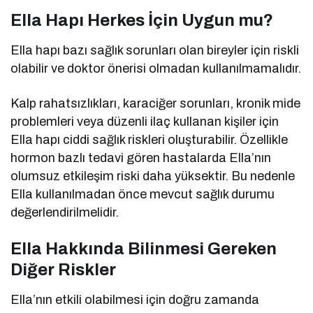
Ella Hapı Herkes İçin Uygun mu?
Ella hapı bazı sağlık sorunları olan bireyler için riskli
olabilir ve doktor önerisi olmadan kullanılmamalıdır.
Kalp rahatsızlıkları, karaciğer sorunları, kronik mide
problemleri veya düzenli ilaç kullanan kişiler için
Ella hapı ciddi sağlık riskleri oluşturabilir. Özellikle
hormon bazlı tedavi gören hastalarda Ella’nın
olumsuz etkileşim riski daha yüksektir. Bu nedenle
Ella kullanılmadan önce mevcut sağlık durumu
değerlendirilmelidir.
Ella Hakkında Bilinmesi Gereken
Diğer Riskler
Ella’nın etkili olabilmesi için doğru zamanda