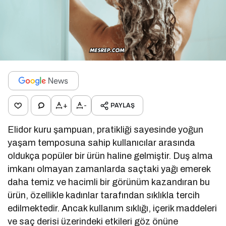
+
-
PAYLAŞ
Elidor kuru şampuan, pratikliği sayesinde yoğun
yaşam temposuna sahip kullanıcılar arasında
oldukça popüler bir ürün haline gelmiştir. Duş alma
imkanı olmayan zamanlarda saçtaki yağı emerek
daha temiz ve hacimli bir görünüm kazandıran bu
ürün, özellikle kadınlar tarafından sıklıkla tercih
edilmektedir. Ancak kullanım sıklığı, içerik maddeleri
ve saç derisi üzerindeki etkileri göz önüne