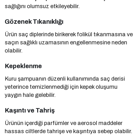
sağlığını olumsuz etkileyebilir.
Gözenek Tıkanıklığı
Ürün saç diplerinde birikerek folikül tıkanmasına ve
saçın sağlıklı uzamasının engellenmesine neden
olabilir.
Kepeklenme
Kuru şampuanın düzenli kullanımında saç derisi
yeterince temizlenmediği için kepek oluşumu
yaygın hale gelebilir.
Kaşıntı ve Tahriş
Ürünün içerdiği parfümler ve aerosol maddeler
hassas ciltlerde tahrişe ve kaşıntıya sebep olabilir.