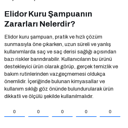
Elidor Kuru Şampuanın
Zararları Nelerdir?
Elidor kuru şampuan, pratik ve hızlı çözüm
sunmasıyla öne çıkarken, uzun süreli ve yanlış
kullanımlarda saç ve saç derisi sağlığı açısından
bazı riskler barındırabilir. Kullanıcıların bu ürünü
destekleyici ürün olarak görüp, gerçek temizlik ve
bakım rutinlerinden vazgeçmemesi oldukça
önemlidir. İçeriğinde bulunan kimyasallar ve
kullanım sıklığı göz önünde bulundurularak ürün
dikkatli ve ölçülü şekilde kullanılmalıdır.
0
0
0
0
0