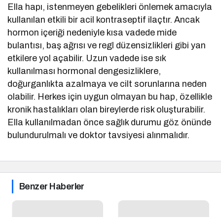
Ella hapı, istenmeyen gebelikleri önlemek amacıyla
kullanılan etkili bir acil kontraseptif ilaçtır. Ancak
hormon içeriği nedeniyle kısa vadede mide
bulantısı, baş ağrısı ve regl düzensizlikleri gibi yan
etkilere yol açabilir. Uzun vadede ise sık
kullanılması hormonal dengesizliklere,
doğurganlıkta azalmaya ve cilt sorunlarına neden
olabilir. Herkes için uygun olmayan bu hap, özellikle
kronik hastalıkları olan bireylerde risk oluşturabilir.
Ella kullanılmadan önce sağlık durumu göz önünde
bulundurulmalı ve doktor tavsiyesi alınmalıdır.
Benzer Haberler