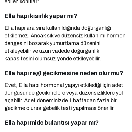
edilen konular:
Ella hapı kısırlık yapar mı?
Ella hapı ara sıra kullanıldığında doğurganlığı
etkilemez. Ancak sık ve düzensiz kullanımı hormon
dengesini bozarak yumurtlama düzenini
etkileyebilir ve uzun vadede doğurganlık
kapasitesini olumsuz yönde etkileyebilir.
Ella hapı regl gecikmesine neden olur mu?
Evet, Ella hapı hormonal yapıyı etkilediği için adet
döngüsünde gecikmelere veya düzensizliklere yol
açabilir. Adet döneminizde 1 haftadan fazla bir
gecikme olursa gebelik testi yapılması önerilir.
Ella hapı mide bulantısı yapar mı?