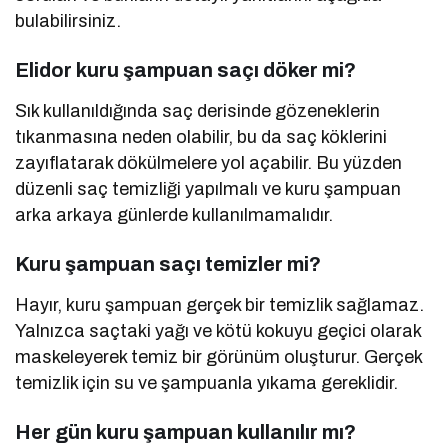
bulabilirsiniz.
Elidor kuru şampuan saçı döker mi?
Sık kullanıldığında saç derisinde gözeneklerin
tıkanmasına neden olabilir, bu da saç köklerini
zayıflatarak dökülmelere yol açabilir. Bu yüzden
düzenli saç temizliği yapılmalı ve kuru şampuan
arka arkaya günlerde kullanılmamalıdır.
Kuru şampuan saçı temizler mi?
Hayır, kuru şampuan gerçek bir temizlik sağlamaz.
Yalnızca saçtaki yağı ve kötü kokuyu geçici olarak
maskeleyerek temiz bir görünüm oluşturur. Gerçek
temizlik için su ve şampuanla yıkama gereklidir.
Her gün kuru şampuan kullanılır mı?