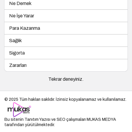
Ne Demek
Ne İşe Yarar
Para Kazanma
Sağlık
Sigorta
Zararları
Tekrar deneyiniz.
© 2025 Tüm hakları saklıdır. İzinsiz kopyalanamaz ve kullanılamaz.
Bu sitenin
Tanıtım Yazısı
ve SEO çalışmaları
MUKAS MEDYA
tarafından yürütülmektedir.