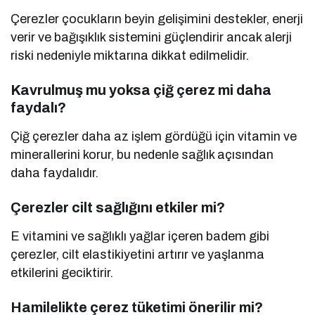
Çerezler çocukların beyin gelişimini destekler, enerji
verir ve bağışıklık sistemini güçlendirir ancak alerji
riski nedeniyle miktarına dikkat edilmelidir.
Kavrulmuş mu yoksa çiğ çerez mi daha
faydalı?
Çiğ çerezler daha az işlem gördüğü için vitamin ve
minerallerini korur, bu nedenle sağlık açısından
daha faydalıdır.
Çerezler cilt sağlığını etkiler mi?
E vitamini ve sağlıklı yağlar içeren badem gibi
çerezler, cilt elastikiyetini artırır ve yaşlanma
etkilerini geciktirir.
Hamilelikte çerez tüketimi önerilir mi?