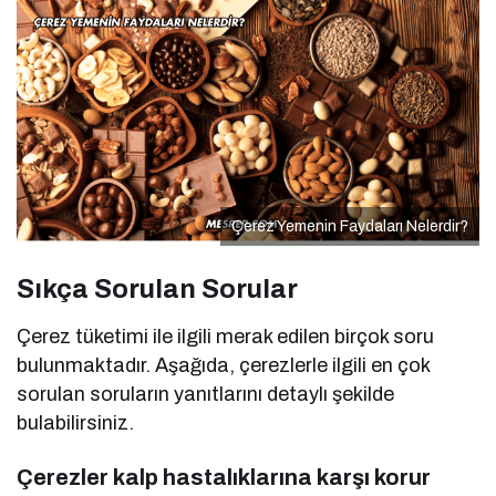
Çerez Yemenin Faydaları Nelerdir?
Sıkça Sorulan Sorular
Çerez tüketimi ile ilgili merak edilen birçok soru
bulunmaktadır. Aşağıda, çerezlerle ilgili en çok
sorulan soruların yanıtlarını detaylı şekilde
bulabilirsiniz.
Çerezler kalp hastalıklarına karşı korur