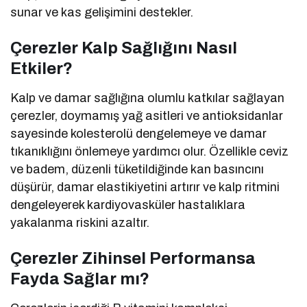
sunar ve kas gelişimini destekler.
Çerezler Kalp Sağlığını Nasıl
Etkiler?
Kalp ve damar sağlığına olumlu katkılar sağlayan
çerezler, doymamış yağ asitleri ve antioksidanlar
sayesinde kolesterolü dengelemeye ve damar
tıkanıklığını önlemeye yardımcı olur. Özellikle ceviz
ve badem, düzenli tüketildiğinde kan basıncını
düşürür, damar elastikiyetini artırır ve kalp ritmini
dengeleyerek kardiyovasküler hastalıklara
yakalanma riskini azaltır.
Çerezler Zihinsel Performansa
Fayda Sağlar mı?