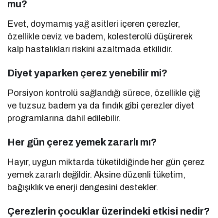
mu?
Evet, doymamış yağ asitleri içeren çerezler,
özellikle ceviz ve badem, kolesterolü düşürerek
kalp hastalıkları riskini azaltmada etkilidir.
Diyet yaparken çerez yenebilir mi?
Porsiyon kontrolü sağlandığı sürece, özellikle çiğ
ve tuzsuz badem ya da fındık gibi çerezler diyet
programlarına dahil edilebilir.
Her gün çerez yemek zararlı mı?
Hayır, uygun miktarda tüketildiğinde her gün çerez
yemek zararlı değildir. Aksine düzenli tüketim,
bağışıklık ve enerji dengesini destekler.
Çerezlerin çocuklar üzerindeki etkisi nedir?