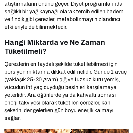
atıştırmaların önüne geçer. Diyet programlarında
sağlıklı bir yağ kaynağı olarak tercih edilen badem
ve fındık gibi çerezler, metabolizmayı hızlandırıcı
etkileriyle de bilinmektedir.
Hangi Miktarda ve Ne Zaman
Tüketilmeli?
Çerezlerin en faydalı şekilde tüketilebilmesi için
porsiyon miktarına dikkat edilmelidir. Günde 1 avuç
(yaklaşık 25-30 gram) çiğ ve tuzsuz kuru yemiş,
vücudun ihtiyaç duyduğu besinleri karşılamaya
yeterlidir. Ara öğünlerde ya da kahvaltı sonrası
enerji takviyesi olarak tüketilen çerezler, kan
şekerini dengelerken gün boyu enerjik kalmayı
sağlar.