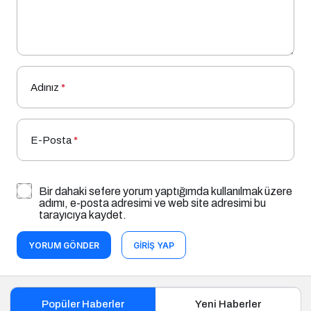
Adınız
*
E-Posta
*
Bir dahaki sefere yorum yaptığımda kullanılmak üzere
adımı, e-posta adresimi ve web site adresimi bu
tarayıcıya kaydet.
YORUM GÖNDER
GIRIŞ YAP
Popüler Haberler
Yeni Haberler