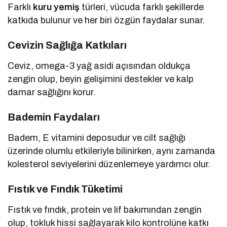
Farklı
kuru yemiş
türleri, vücuda farklı şekillerde
katkıda bulunur ve her biri özgün faydalar sunar.
Cevizin Sağlığa Katkıları
Ceviz, omega-3 yağ asidi açısından oldukça
zengin olup, beyin gelişimini destekler ve kalp
damar sağlığını korur.
Bademin Faydaları
Badem, E vitamini deposudur ve cilt sağlığı
üzerinde olumlu etkileriyle bilinirken, aynı zamanda
kolesterol seviyelerini düzenlemeye yardımcı olur.
Fıstık ve Fındık Tüketimi
Fıstık ve fındık, protein ve lif bakımından zengin
olup, tokluk hissi sağlayarak kilo kontrolüne katkı