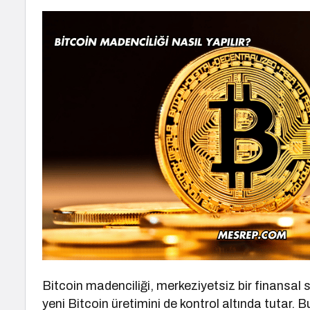
Bitcoin madenciliği, merkeziyetsiz bir finansal 
yeni Bitcoin üretimini de kontrol altında tutar.