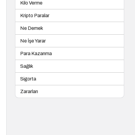
Kilo Verme
Kripto Paralar
Ne Demek
Ne İşe Yarar
Para Kazanma
Sağlık
Sigorta
Zararları