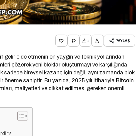
+
-
PAYLAŞ
if gelir elde etmenin en yaygın ve teknik yollarından
leri çözerek yeni bloklar oluşturmayı ve karşılığında
 sadece bireysel kazanç için değil, aynı zamanda blok
bir öneme sahiptir. Bu yazıda, 2025 yılı itibarıyla
Bitcoin
mları, maliyetleri ve dikkat edilmesi gereken önemli
rdir?