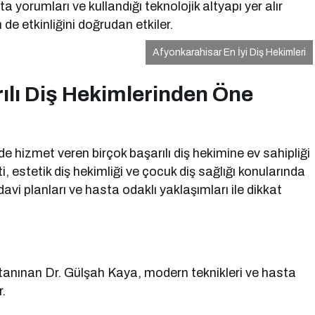
 yorumları ve kullandığı teknolojik altyapı yer alır
e etkinliğini doğrudan etkiler.
Afyonkarahisar En İyi Diş Hekimleri
ılı Diş Hekimlerinden Öne
 hizmet veren birçok başarılı diş hekimine ev sahipliği
, estetik diş hekimliği ve çocuk diş sağlığı konularında
vi planları ve hasta odaklı yaklaşımları ile dikkat
a tanınan Dr. Gülşah Kaya, modern teknikleri ve hasta
.