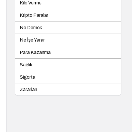
Kilo Verme
Kripto Paralar
Ne Demek
Ne İşe Yarar
Para Kazanma
Sağlık
Sigorta
Zararları