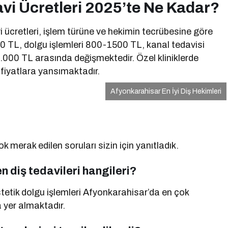
vi Ücretleri 2025’te Ne Kadar?
vi ücretleri, işlem türüne ve hekimin tecrübesine göre
 TL, dolgu işlemleri 800-1500 TL, kanal tedavisi
000 TL arasında değişmektedir. Özel kliniklerde
 fiyatlara yansımaktadır.
Afyonkarahisar En İyi Diş Hekimleri
 merak edilen soruları sizin için yanıtladık.
n diş tedavileri hangileri?
tetik dolgu işlemleri Afyonkarahisar’da en çok
 yer almaktadır.